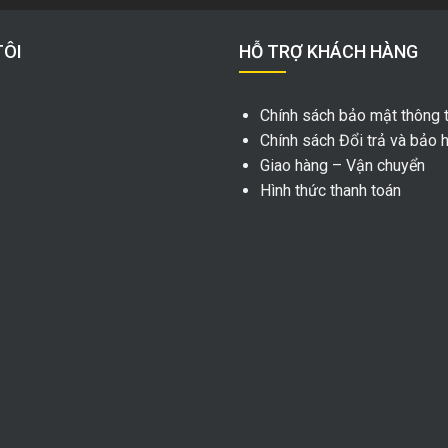
TÔI
HỖ TRỢ KHÁCH HÀNG
Chính sách bảo mật thông t
Chính sách Đổi trả và bảo 
Giao hàng – Vận chuyển
Hình thức thanh toán