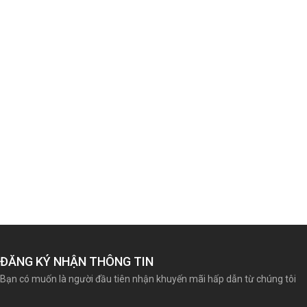
ĐĂNG KÝ NHẬN THÔNG TIN
Bạn có muốn là người đầu tiên nhận khuyến mãi hấp dẫn từ chúng tôi