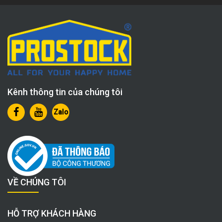
Kênh thông tin của chúng tôi
Zalo
VỀ CHÚNG TÔI
HỖ TRỢ KHÁCH HÀNG