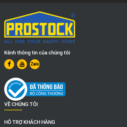
Kênh thông tin của chúng tôi
Zalo
VỀ CHÚNG TÔI
HỖ TRỢ KHÁCH HÀNG