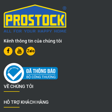
Kênh thông tin của chúng tôi
Zalo
VỀ CHÚNG TÔI
HỖ TRỢ KHÁCH HÀNG