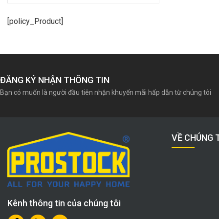
[policy_Product]
ĐĂNG KÝ NHẬN THÔNG TIN
Bạn có muốn là người đầu tiên nhận khuyến mãi hấp dẫn từ chúng tôi
VỀ CHÚNG 
Kênh thông tin của chúng tôi