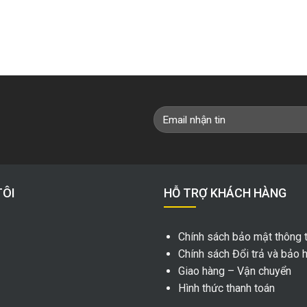
TÔI
HỖ TRỢ KHÁCH HÀNG
Chính sách bảo mật thông t
Chính sách Đổi trả và bảo 
Giao hàng – Vận chuyển
Hình thức thanh toán