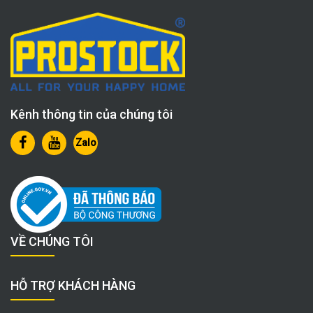
Kênh thông tin của chúng tôi
Zalo
VỀ CHÚNG TÔI
HỖ TRỢ KHÁCH HÀNG