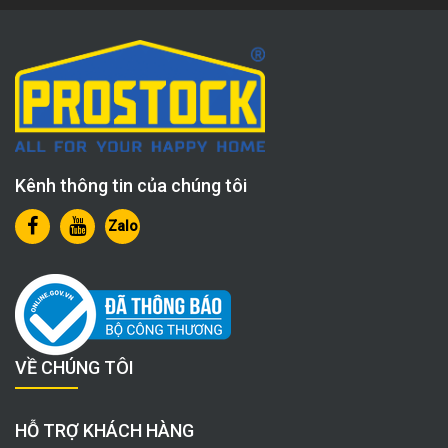
Kênh thông tin của chúng tôi
Zalo
VỀ CHÚNG TÔI
HỖ TRỢ KHÁCH HÀNG