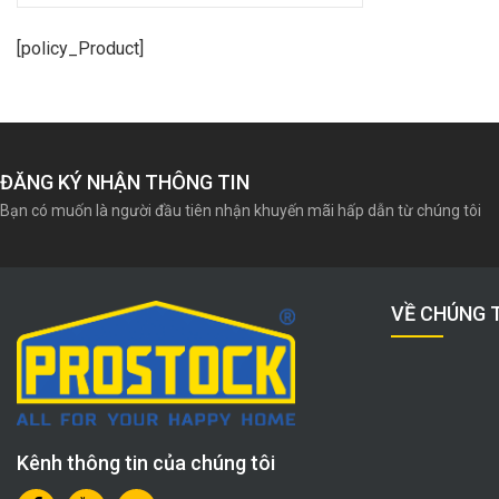
[policy_Product]
ĐĂNG KÝ NHẬN THÔNG TIN
Bạn có muốn là người đầu tiên nhận khuyến mãi hấp dẫn từ chúng tôi
VỀ CHÚNG 
Kênh thông tin của chúng tôi