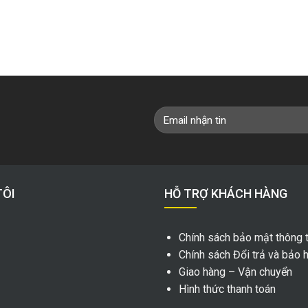
TÔI
HỖ TRỢ KHÁCH HÀNG
Chính sách bảo mật thông t
Chính sách Đổi trả và bảo 
Giao hàng – Vận chuyển
Hình thức thanh toán