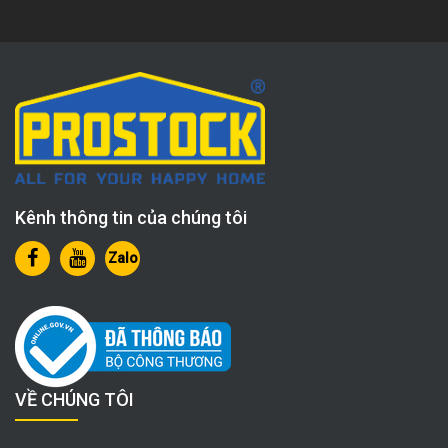
Kênh thông tin của chúng tôi
Zalo
VỀ CHÚNG TÔI