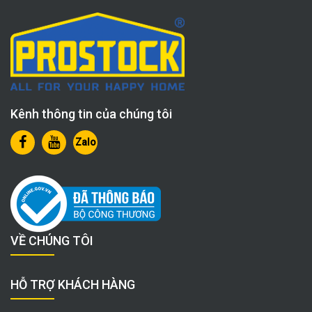
Kênh thông tin của chúng tôi
Zalo
VỀ CHÚNG TÔI
HỖ TRỢ KHÁCH HÀNG