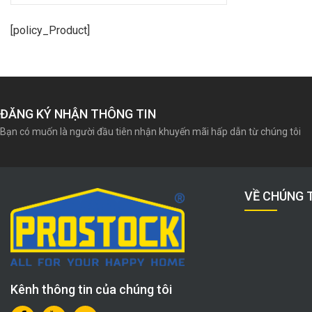
[policy_Product]
ĐĂNG KÝ NHẬN THÔNG TIN
Bạn có muốn là người đầu tiên nhận khuyến mãi hấp dẫn từ chúng tôi
VỀ CHÚNG 
Kênh thông tin của chúng tôi