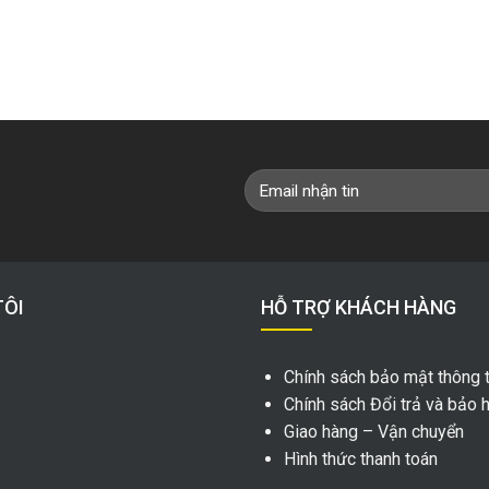
TÔI
HỖ TRỢ KHÁCH HÀNG
Chính sách bảo mật thông t
Chính sách Đổi trả và bảo 
Giao hàng – Vận chuyển
Hình thức thanh toán