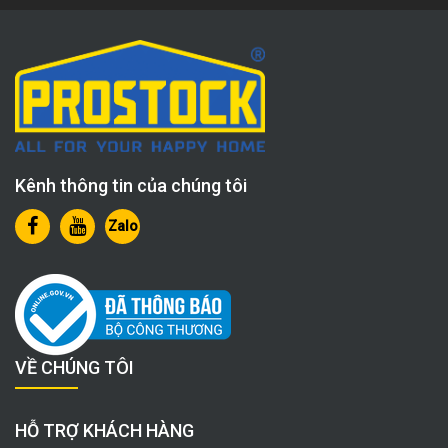
Kênh thông tin của chúng tôi
Zalo
VỀ CHÚNG TÔI
HỖ TRỢ KHÁCH HÀNG