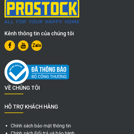
Kênh thông tin của chúng tôi
Zalo
VỀ CHÚNG TÔI
HỖ TRỢ KHÁCH HÀNG
Chính sách bảo mật thông tin
Chính sách Đổi trả và bảo hành