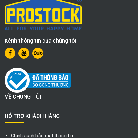
Kênh thông tin của chúng tôi
Zalo
VỀ CHÚNG TÔI
HỖ TRỢ KHÁCH HÀNG
Chính sách bảo mật thông tin