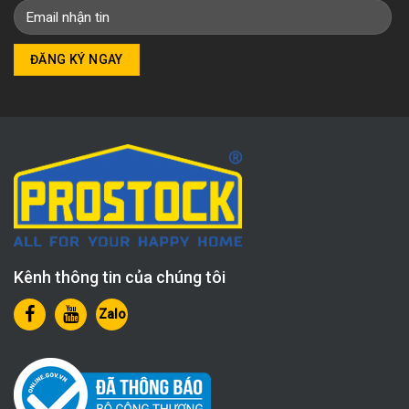
Kênh thông tin của chúng tôi
Zalo