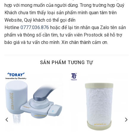
hợp với mong muốn của người dùng. Trong trường hợp Quý
Khách chưa tìm thấy loại sản phẩm mình quan tâm trên
Website, Quý khách có thể gọi đến
Hotline
0777.036.876
hoặc để lại tin nhắn qua Zalo tên sản
phẩm và thông số cần tìm, tư vấn viên Prostock sẽ hỗ trợ
báo giá và tư vấn cho mình. Xin chân thành cảm ơn.
SẢN PHẨM TƯƠNG TỰ