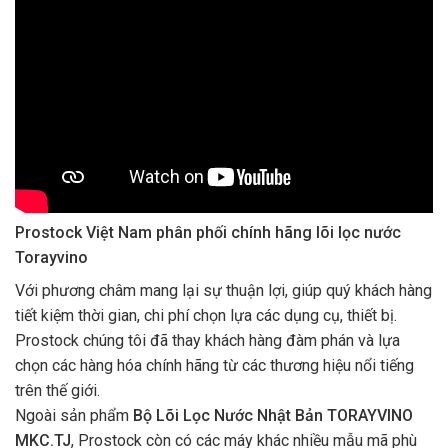
Prostock Việt Nam phân phối chính hãng lõi lọc nước
Torayvino
Với phương châm mang lại sự thuận lợi, giúp quý khách hàng
tiết kiệm thời gian, chi phí chọn lựa các dụng cụ, thiết bị.
Prostock chúng tôi đã thay khách hàng đàm phán và lựa
chọn các hàng hóa chính hãng từ các thương hiệu nổi tiếng
trên thế giới.
Ngoài sản phẩm
Bộ Lõi Lọc Nước Nhật Bản TORAYVINO
MKC.TJ
,
Prostock còn có các máy khác nhiều mẫu mã phù