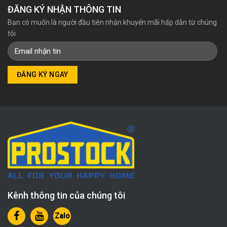
ĐĂNG KÝ NHẬN THÔNG TIN
Bạn có muốn là người đầu tiên nhận khuyến mãi hấp dẫn từ chúng
tôi
Kênh thông tin của chúng tôi
Zalo