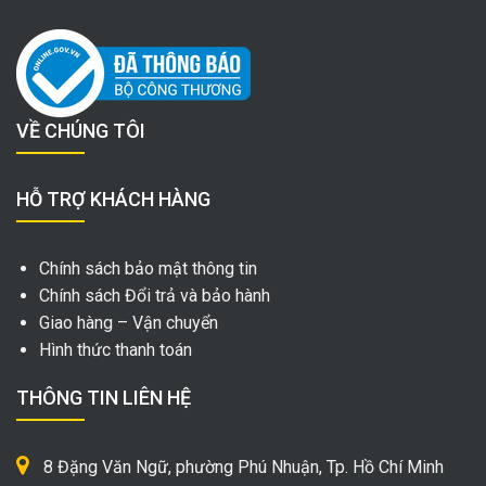
VỀ CHÚNG TÔI
HỖ TRỢ KHÁCH HÀNG
Chính sách bảo mật thông tin
Chính sách Đổi trả và bảo hành
Giao hàng – Vận chuyển
Hình thức thanh toán
THÔNG TIN LIÊN HỆ
8 Đặng Văn Ngữ, phường Phú Nhuận, Tp. Hồ Chí Minh