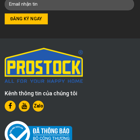
Kênh thông tin của chúng tôi
Zalo