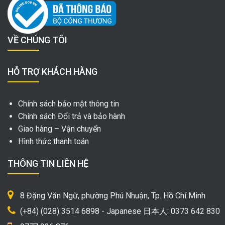
VỀ CHÚNG TÔI
HỖ TRỢ KHÁCH HÀNG
Chính sách bảo mật thông tin
Chính sách Đổi trả và bảo hành
Giao hàng – Vận chuyển
Hình thức thanh toán
THÔNG TIN LIÊN HỆ
8 Đặng Văn Ngữ, phường Phú Nhuận, Tp. Hồ Chí Minh
(+84) (028) 3514 6898 - Japanese 日本人: 0373 642 830