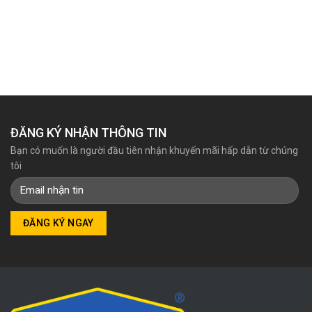
ĐĂNG KÝ NHẬN THÔNG TIN
Bạn có muốn là người đầu tiên nhận khuyến mãi hấp dẫn từ chúng
tôi