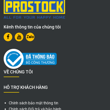
Kênh thông tin của chúng tôi
Zalo
VỀ CHÚNG TÔI
HỖ TRỢ KHÁCH HÀNG
Chính sách bảo mật thông tin
Chính sách Đổi trả và bảo hành