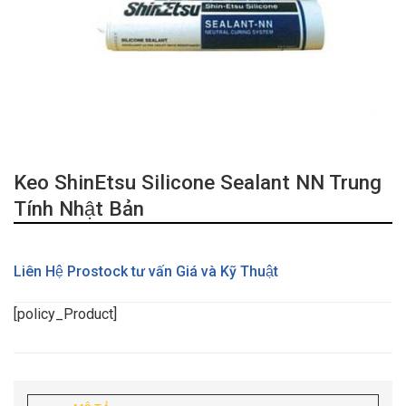
Keo ShinEtsu Silicone Sealant NN Trung
Tính Nhật Bản
Liên Hệ Prostock tư vấn Giá và Kỹ Thuật
[policy_Product]