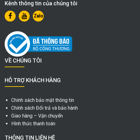
Kênh thông tin của chúng tôi
Zalo
VỀ CHÚNG TÔI
HỖ TRỢ KHÁCH HÀNG
Chính sách bảo mật thông tin
Chính sách Đổi trả và bảo hành
Giao hàng – Vận chuyển
Hình thức thanh toán
THÔNG TIN LIÊN HỆ