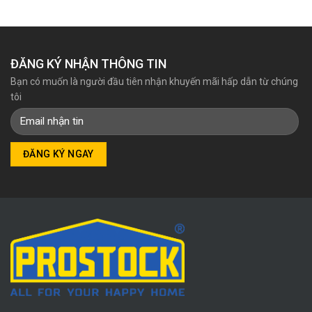
ĐĂNG KÝ NHẬN THÔNG TIN
Bạn có muốn là người đầu tiên nhận khuyến mãi hấp dẫn từ chúng
tôi