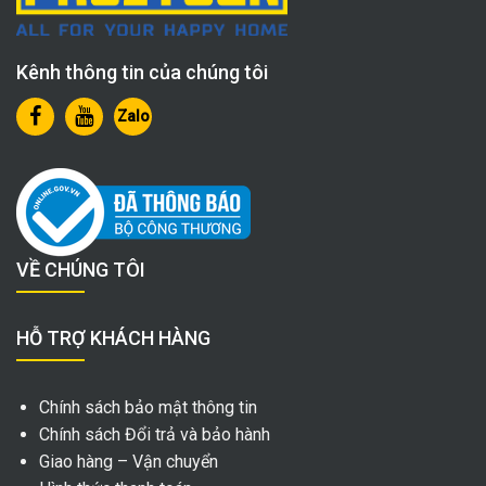
Kênh thông tin của chúng tôi
Zalo
VỀ CHÚNG TÔI
HỖ TRỢ KHÁCH HÀNG
Chính sách bảo mật thông tin
Chính sách Đổi trả và bảo hành
Giao hàng – Vận chuyển