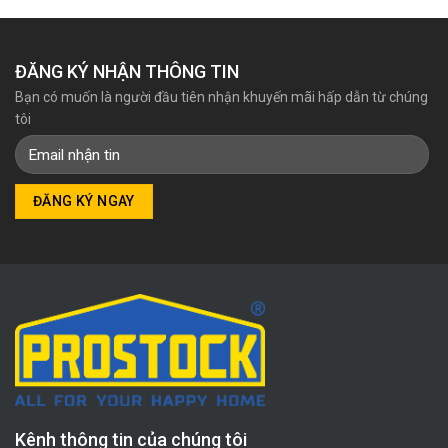
ĐĂNG KÝ NHẬN THÔNG TIN
Bạn có muốn là người đầu tiên nhận khuyến mãi hấp dẫn từ chúng
tôi
Kênh thông tin của chúng tôi