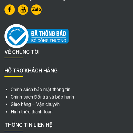
Zalo
VỀ CHÚNG TÔI
HỖ TRỢ KHÁCH HÀNG
Chính sách bảo mật thông tin
Chính sách Đổi trả và bảo hành
Giao hàng – Vận chuyển
Hình thức thanh toán
THÔNG TIN LIÊN HỆ