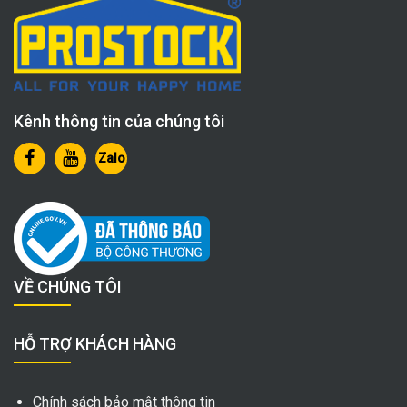
Kênh thông tin của chúng tôi
Zalo
VỀ CHÚNG TÔI
HỖ TRỢ KHÁCH HÀNG
Chính sách bảo mật thông tin