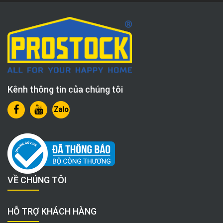
Kênh thông tin của chúng tôi
Zalo
VỀ CHÚNG TÔI
HỖ TRỢ KHÁCH HÀNG