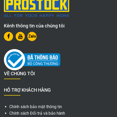
Kênh thông tin của chúng tôi
Zalo
VỀ CHÚNG TÔI
HỖ TRỢ KHÁCH HÀNG
Chính sách bảo mật thông tin
Chính sách Đổi trả và bảo hành