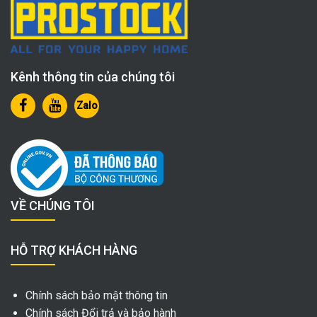
Kênh thông tin của chúng tôi
Zalo
VỀ CHÚNG TÔI
HỖ TRỢ KHÁCH HÀNG
Chính sách bảo mật thông tin
Chính sách Đổi trả và bảo hành