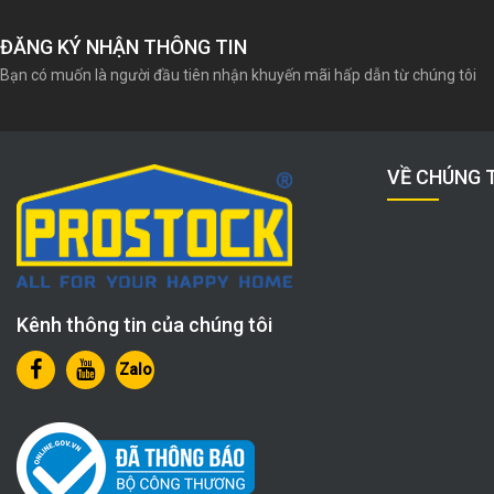
ĐĂNG KÝ NHẬN THÔNG TIN
Bạn có muốn là người đầu tiên nhận khuyến mãi hấp dẫn từ chúng tôi
VỀ CHÚNG 
Kênh thông tin của chúng tôi
Zalo