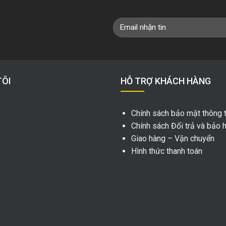
TÔI
HỖ TRỢ KHÁCH HÀNG
Chính sách bảo mật thông t
Chính sách Đổi trả và bảo 
Giao hàng – Vận chuyển
Hình thức thanh toán