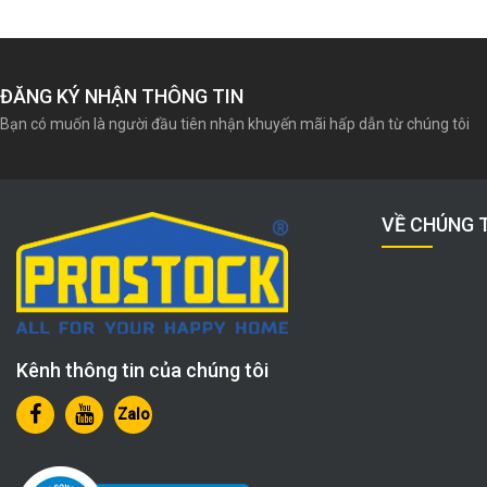
ĐĂNG KÝ NHẬN THÔNG TIN
Bạn có muốn là người đầu tiên nhận khuyến mãi hấp dẫn từ chúng tôi
VỀ CHÚNG 
Kênh thông tin của chúng tôi
Zalo