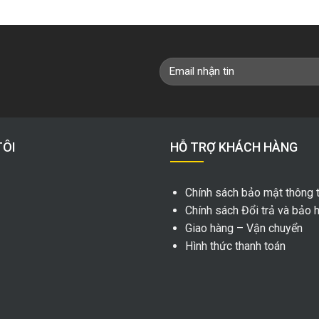
TÔI
HỖ TRỢ KHÁCH HÀNG
Chính sách bảo mật thông t
Chính sách Đổi trả và bảo 
Giao hàng – Vận chuyển
Hình thức thanh toán