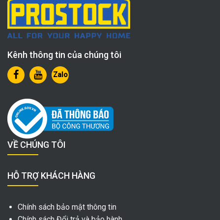
Kênh thông tin của chúng tôi
Zalo
VỀ CHÚNG TÔI
HỖ TRỢ KHÁCH HÀNG
Chính sách bảo mật thông tin
Chính sách Đổi trả và bảo hành