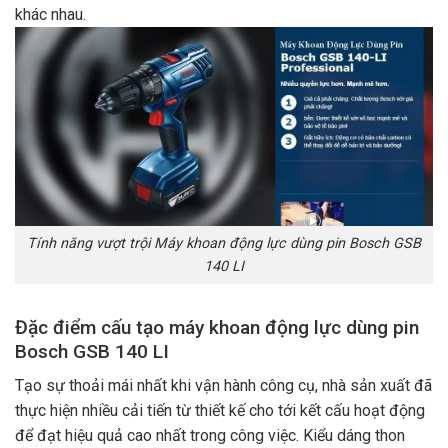
khác nhau.
Tính năng vượt trội Máy khoan động lực dùng pin Bosch GSB
140 LI
Đặc điểm cấu tạo máy khoan động lực dùng pin
Bosch GSB 140 LI
Tạo sự thoải mái nhất khi vận hành công cụ, nhà sản xuất đã
thực hiện nhiều cải tiến từ thiết kế cho tới kết cấu hoạt động
để đạt hiệu quả cao nhất trong công việc. Kiểu dáng thon