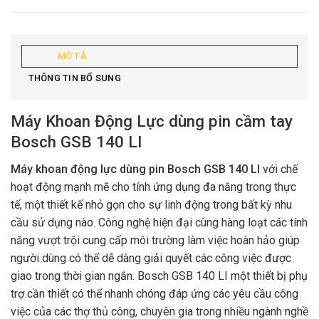
MÔ TẢ
THÔNG TIN BỔ SUNG
Máy Khoan Động Lực dùng pin cầm tay
Bosch GSB 140 LI
Máy khoan động lực dùng pin Bosch GSB 140 LI
với chế
hoạt động mạnh mẽ cho tính ứng dụng đa năng trong thực
tế, một thiết kế nhỏ gọn cho sự linh động trong bất kỳ nhu
cầu sử dụng nào. Công nghệ hiện đại cùng hàng loạt các tính
năng vượt trội cung cấp môi trường làm việc hoàn hảo giúp
người dùng có thể dễ dàng giải quyết các công việc được
giao trong thời gian ngắn. Bosch GSB 140 LI một thiết bị phụ
trợ cần thiết có thể nhanh chóng đáp ứng các yêu cầu công
việc của các thợ thủ công, chuyên gia trong nhiều ngành nghề