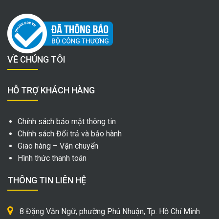
VỀ CHÚNG TÔI
HỖ TRỢ KHÁCH HÀNG
Chính sách bảo mật thông tin
Chính sách Đổi trả và bảo hành
Giao hàng – Vận chuyển
Hình thức thanh toán
THÔNG TIN LIÊN HỆ
8 Đặng Văn Ngữ, phường Phú Nhuận, Tp. Hồ Chí Minh