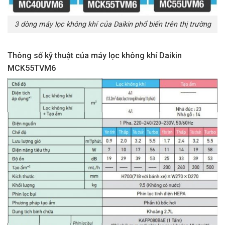
3 dòng máy lọc không khí của Daikin phổ biến trên thị trường
Thông số kỹ thuật của máy lọc không khí Daikin
MCK55TVM6