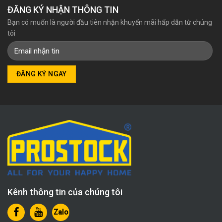
ĐĂNG KÝ NHẬN THÔNG TIN
Bạn có muốn là người đầu tiên nhận khuyến mãi hấp dẫn từ chúng
tôi
Kênh thông tin của chúng tôi
Zalo