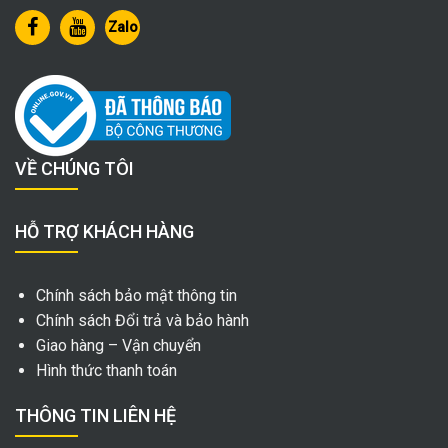
Zalo
VỀ CHÚNG TÔI
HỖ TRỢ KHÁCH HÀNG
Chính sách bảo mật thông tin
Chính sách Đổi trả và bảo hành
Giao hàng – Vận chuyển
Hình thức thanh toán
THÔNG TIN LIÊN HỆ