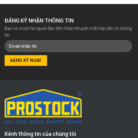
ĐĂNG KÝ NHẬN THÔNG TIN
Bạn có muốn là người đầu tiên nhận khuyến mãi hấp dẫn từ chúng
tôi
Kênh thông tin của chúng tôi