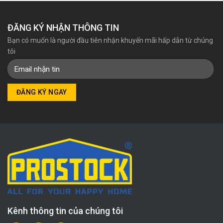
ĐĂNG KÝ NHẬN THÔNG TIN
Bạn có muốn là người đầu tiên nhận khuyến mãi hấp dẫn từ chúng
tôi
Kênh thông tin của chúng tôi