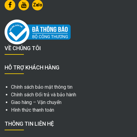
Zalo
VỀ CHÚNG TÔI
HỖ TRỢ KHÁCH HÀNG
Chính sách bảo mật thông tin
Chính sách Đổi trả và bảo hành
Giao hàng – Vận chuyển
Hình thức thanh toán
THÔNG TIN LIÊN HỆ