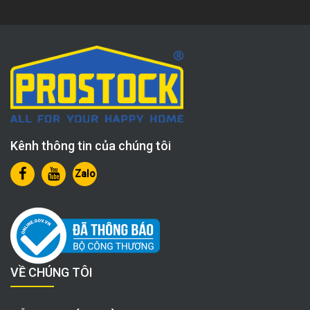
Kênh thông tin của chúng tôi
Zalo
VỀ CHÚNG TÔI