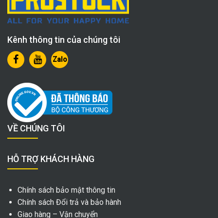
Kênh thông tin của chúng tôi
Zalo
VỀ CHÚNG TÔI
HỖ TRỢ KHÁCH HÀNG
Chính sách bảo mật thông tin
Chính sách Đổi trả và bảo hành
Giao hàng – Vận chuyển