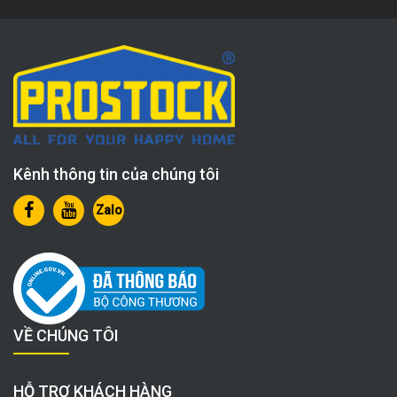
Kênh thông tin của chúng tôi
Zalo
VỀ CHÚNG TÔI
HỖ TRỢ KHÁCH HÀNG