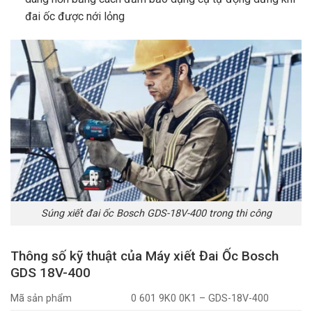
đai ốc được nới lỏng
Súng xiết đai ốc Bosch GDS-18V-400 trong thi công
Thông số kỹ thuật của Máy xiết Đai Ốc Bosch
GDS 18V-400
Mã sản phẩm
0 601 9K0 0K1 – GDS-18V-400