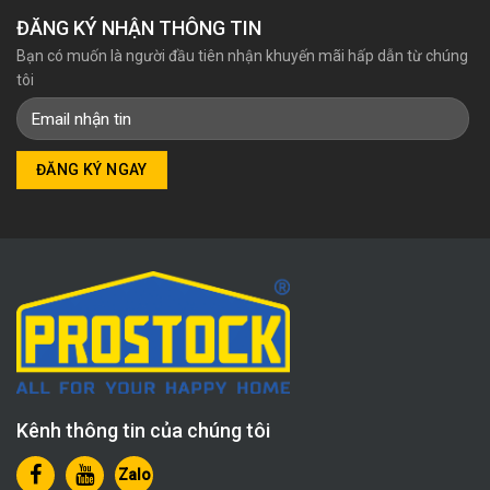
ĐĂNG KÝ NHẬN THÔNG TIN
Bạn có muốn là người đầu tiên nhận khuyến mãi hấp dẫn từ chúng
tôi
Kênh thông tin của chúng tôi
Zalo