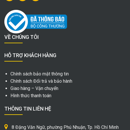
VỀ CHÚNG TÔI
HỖ TRỢ KHÁCH HÀNG
Chính sách bảo mật thông tin
Chính sách Đổi trả và bảo hành
Giao hàng – Vận chuyển
Hình thức thanh toán
THÔNG TIN LIÊN HỆ
8 Đặng Văn Ngữ, phường Phú Nhuận, Tp. Hồ Chí Minh