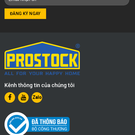
Kênh thông tin của chúng tôi
Zalo