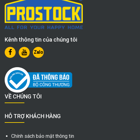
Kênh thông tin của chúng tôi
Zalo
VỀ CHÚNG TÔI
HỖ TRỢ KHÁCH HÀNG
Chính sách bảo mật thông tin