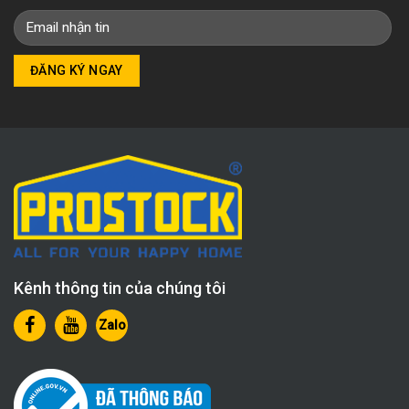
Kênh thông tin của chúng tôi
Zalo