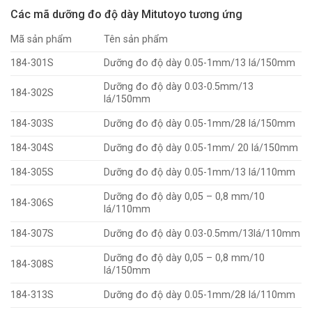
Các mã dưỡng đo độ dày Mitutoyo tương ứng
Mã sản phẩm
Tên sản phẩm
184-301S
Dưỡng đo độ dày 0.05-1mm/13 lá/150mm
Dưỡng đo độ dày 0.03-0.5mm/13
184-302S
lá/150mm
184-303S
Dưỡng đo độ dày 0.05-1mm/28 lá/150mm
184-304S
Dưỡng đo độ dày 0.05-1mm/ 20 lá/150mm
184-305S
Dưỡng đo độ dày 0.05-1mm/13 lá/110mm
Dưỡng đo độ dày 0,05 – 0,8 mm/10
184-306S
lá/110mm
184-307S
Dưỡng đo độ dày 0.03-0.5mm/13lá/110mm
Dưỡng đo độ dày 0,05 – 0,8 mm/10
184-308S
lá/150mm
184-313S
Dưỡng đo độ dày 0.05-1mm/28 lá/110mm