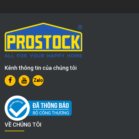
Kênh thông tin của chúng tôi
Zalo
VỀ CHÚNG TÔI