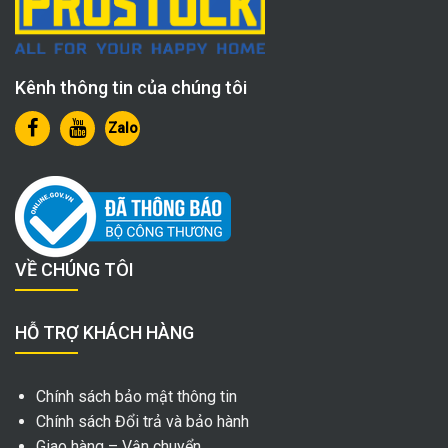
Kênh thông tin của chúng tôi
Zalo
VỀ CHÚNG TÔI
HỖ TRỢ KHÁCH HÀNG
Chính sách bảo mật thông tin
Chính sách Đổi trả và bảo hành
Giao hàng – Vận chuyển