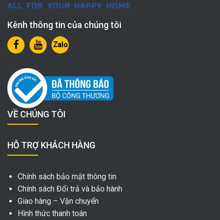
Kênh thông tin của chúng tôi
Zalo
VỀ CHÚNG TÔI
HỖ TRỢ KHÁCH HÀNG
Chính sách bảo mật thông tin
Chính sách Đổi trả và bảo hành
Giao hàng – Vận chuyển
Hình thức thanh toán