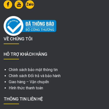
Zalo
VỀ CHÚNG TÔI
HỖ TRỢ KHÁCH HÀNG
Chính sách bảo mật thông tin
Chính sách Đổi trả và bảo hành
Giao hàng – Vận chuyển
Hình thức thanh toán
THÔNG TIN LIÊN HỆ