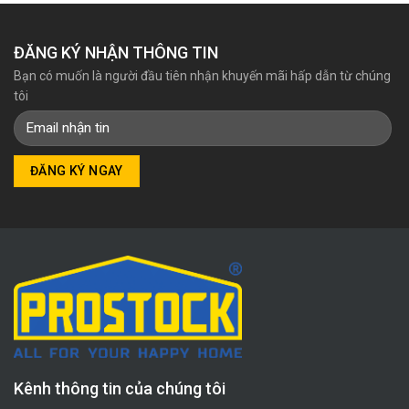
ĐĂNG KÝ NHẬN THÔNG TIN
Bạn có muốn là người đầu tiên nhận khuyến mãi hấp dẫn từ chúng
tôi
Kênh thông tin của chúng tôi