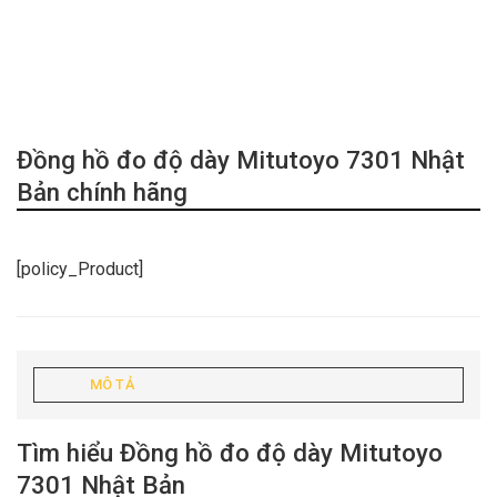
Đồng hồ đo độ dày Mitutoyo 7301 Nhật
Bản chính hãng
[policy_Product]
MÔ TẢ
Tìm hiểu Đồng hồ đo độ dày Mitutoyo
7301 Nhật Bản