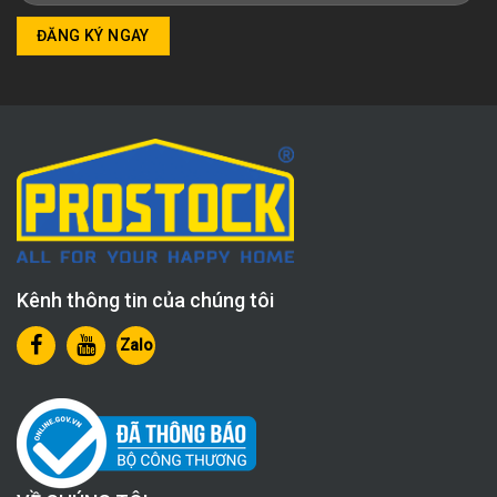
Kênh thông tin của chúng tôi
Zalo