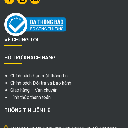
VỀ CHÚNG TÔI
HỖ TRỢ KHÁCH HÀNG
Chính sách bảo mật thông tin
Chính sách Đổi trả và bảo hành
Giao hàng – Vận chuyển
Hình thức thanh toán
THÔNG TIN LIÊN HỆ