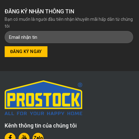
ĐĂNG KÝ NHẬN THÔNG TIN
Bạn có muốn là người đầu tiên nhận khuyến mãi hấp dẫn từ chúng
tôi
Kênh thông tin của chúng tôi
Zalo