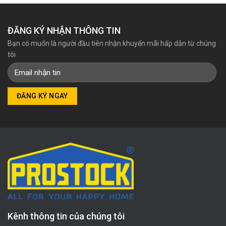
ĐĂNG KÝ NHẬN THÔNG TIN
Bạn có muốn là người đầu tiên nhận khuyến mãi hấp dẫn từ chúng
tôi
Kênh thông tin của chúng tôi