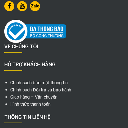
Zalo
VỀ CHÚNG TÔI
HỖ TRỢ KHÁCH HÀNG
Chính sách bảo mật thông tin
Chính sách Đổi trả và bảo hành
Giao hàng – Vận chuyển
Hình thức thanh toán
THÔNG TIN LIÊN HỆ