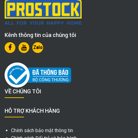
Kênh thông tin của chúng tôi
Zalo
VỀ CHÚNG TÔI
HỖ TRỢ KHÁCH HÀNG
Chính sách bảo mật thông tin