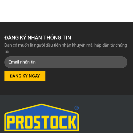
ĐĂNG KÝ NHẬN THÔNG TIN
Bạn có muốn là người đầu tiên nhận khuyến mãi hấp dẫn từ chúng
tôi