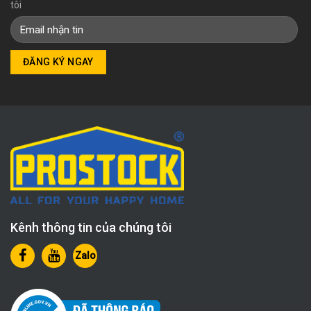
tôi
Kênh thông tin của chúng tôi
Zalo