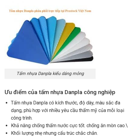
Tấm nhựa Danpla kiểu dáng mỏng
Ưu điểm của tấm nhựa Danpla công nghiệp
Tấm nhựa Danpla có kích thước, độ dày, màu sắc đa
dạng, phù hợp với nhiều yêu cầu thẩm mỹ của mỗi loại
công trình.
Khả năng chống thấm nước cực tốt. chống ăn mòn cao.\
Khối lượng nhẹ nhưng cấu trúc chắc chắn.