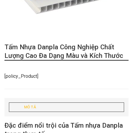
Tấm Nhựa Danpla Công Nghiệp Chất
Lượng Cao Đa Dạng Màu và Kích Thước
[policy_Product]
MÔ TẢ
Đặc điểm nổi trội của Tấm nhựa Danpla