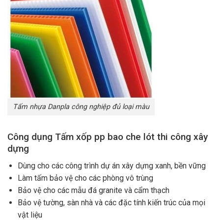
Tấm nhựa Danpla công nghiệp đủ loại màu
Công dụng Tấm xốp pp bao che lót thi công xây
dựng
Dùng cho các công trình dự án xây dựng xanh, bền vững
Làm tấm bảo vệ cho các phòng vô trùng
Bảo vệ cho các mẫu đá granite và cẩm thạch
Bảo vệ tường, sàn nhà và các đặc tính kiến trúc của mọi
vật liệu