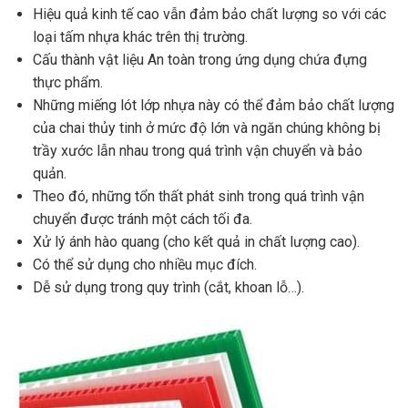
Hiệu quả kinh tế cao vẫn đảm bảo chất lượng so với các
loại tấm nhựa khác trên thị trường.
Cấu thành vật liệu An toàn trong ứng dụng chứa đựng
thực phẩm.
Những miếng lót lớp nhựa này có thể đảm bảo chất lượng
của chai thủy tinh ở mức độ lớn và ngăn chúng không bị
trầy xước lẫn nhau trong quá trình vận chuyển và bảo
quản.
Theo đó, những tổn thất phát sinh trong quá trình vận
chuyển được tránh một cách tối đa.
Xử lý ánh hào quang (cho kết quả in chất lượng cao).
Có thể sử dụng cho nhiều mục đích.
Dễ sử dụng trong quy trình (cắt, khoan lỗ…).