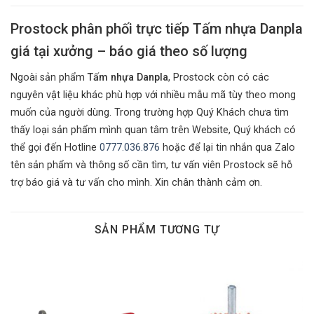
Prostock phân phối trực tiếp Tấm nhựa Danpla
giá tại xưởng – báo giá theo số lượng
Ngoài sản phẩm
Tấm nhựa Danpla
, Prostock còn có các
nguyên vật liệu khác phù hợp với nhiều mẫu mã tùy theo mong
muốn của người dùng. Trong trường hợp Quý Khách chưa tìm
thấy loại sản phẩm mình quan tâm trên Website, Quý khách có
thể gọi đến Hotline
0777.036.876
hoặc để lại tin nhắn qua Zalo
tên sản phẩm và thông số cần tìm, tư vấn viên Prostock sẽ hỗ
trợ báo giá và tư vấn cho mình. Xin chân thành cảm ơn.
SẢN PHẨM TƯƠNG TỰ